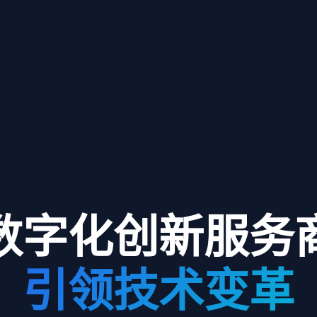
数字化创新服务
引领技术变革