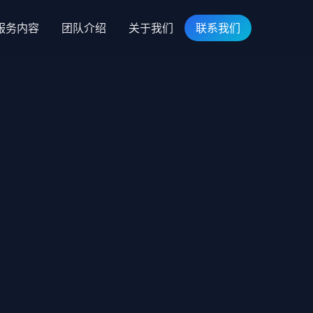
服务内容
团队介绍
关于我们
联系我们