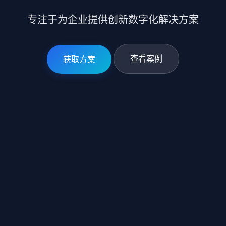
专注于为企业提供创新数字化解决方案
查看案例
获取方案